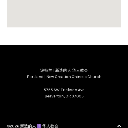
波特兰 | 新造的人 华人教会
Portland | New Creation Chinese Church
5755 SW Erickson Ave
Beaverton, OR 97005
©2026 新造的人
华人教会