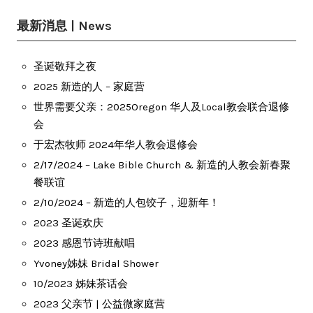
最新消息 | News
圣诞敬拜之夜
2025 新造的人 – 家庭营
世界需要父亲：2025Oregon 华人及Local教会联合退修
会
于宏杰牧师 2024年华人教会退修会
2/17/2024 – Lake Bible Church & 新造的人教会新春聚
餐联谊
2/10/2024 – 新造的人包饺子，迎新年！
2023 圣诞欢庆
2023 感恩节诗班献唱
Yvoney姊妹 Bridal Shower
10/2023 姊妹茶话会
2023 父亲节 | 公益微家庭营