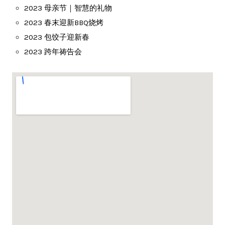
2023 母亲节｜智慧的礼物
2023 春末迎新BBQ烧烤
2023 包饺子迎新春
2023 跨年祷告会